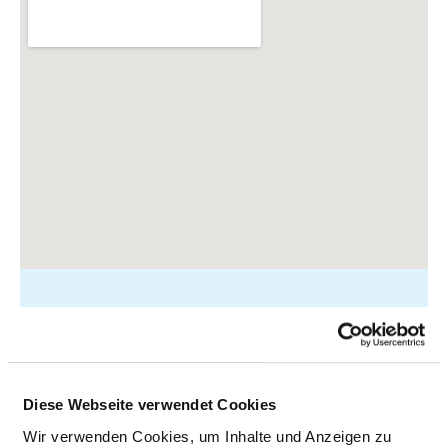
Kontumazgarten 4-19
90429 Nürnberg
Diese Webseite verwendet Cookies
Tel.:
0911-2728-0
Wir verwenden Cookies, um Inhalte und Anzeigen zu