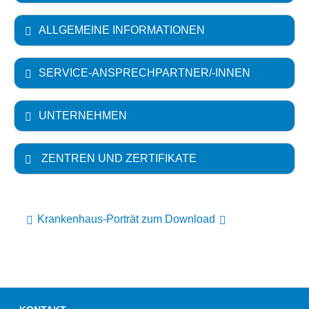
ALLGEMEINE INFORMATIONEN
SERVICE-ANSPRECHPARTNER/-INNEN
UNTERNEHMEN
ZENTREN UND ZERTIFIKATE
Krankenhaus-Porträt zum Download