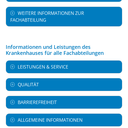
WEITERE INFORMATIONEN ZUR
FACHABTEILUNG
Informationen und Leistungen des
Krankenhauses für alle Fachabteilungen
LEISTUNGEN & SERVICE
QUALITÄT
BARRIEREFREIHEIT
ALLGEMEINE INFORMATIONEN