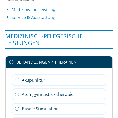
Medizinische Leistungen
Service & Ausstattung
MEDIZINISCH-PFLEGERISCHE
LEISTUNGEN
BEHANDLUNGEN / THERAPIEN
Akupunktur
Atemgymnastik /-therapie
Basale Stimulation