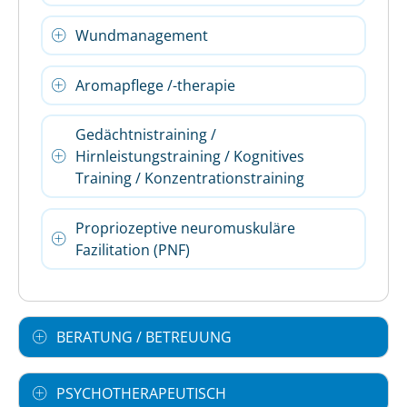
Wundmanagement
Aromapflege /-therapie
Gedächtnistraining /
Hirnleistungstraining / Kognitives
Training / Konzentrationstraining
Propriozeptive neuromuskuläre
Fazilitation (PNF)
BERATUNG / BETREUUNG
PSYCHOTHERAPEUTISCH