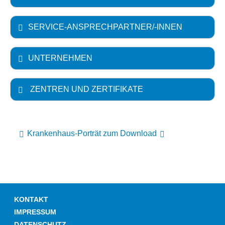
SERVICE-ANSPRECHPARTNER/-INNEN
UNTERNEHMEN
ZENTREN UND ZERTIFIKATE
Krankenhaus-Porträt zum Download
KONTAKT
IMPRESSUM
DATENSCHUTZ