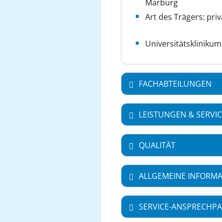
Marburg
Art des Trägers: priv
Universitätsklinikum
FACHABTEILUNGEN
LEISTUNGEN & SERVI
QUALITÄT
ALLGEMEINE INFORM
SERVICE-ANSPRECHPA