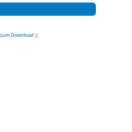
t zum Download