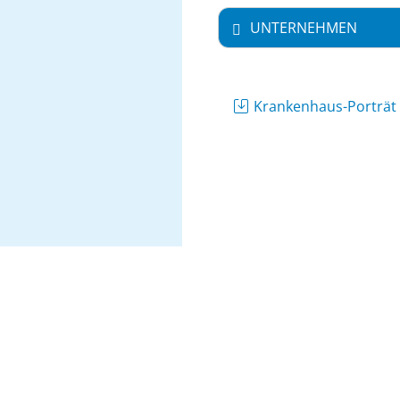
UNTERNEHMEN
Krankenhaus-Porträ