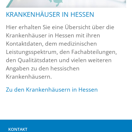
KRANKENHÄUSER IN HESSEN
Hier erhalten Sie eine Übersicht über die
Krankenhäuser in Hessen mit ihren
Kontaktdaten, dem medizinischen
Leistungsspektrum, den Fachabteilungen,
den Qualitätsdaten und vielen weiteren
Angaben zu den hessischen
Krankenhäusern.
Zu den Krankenhäusern in Hessen
KONTAKT