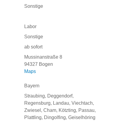
Sonstige
Labor
Sonstige
ab sofort
Mussinanstraße 8
94327 Bogen
Maps
Bayern
Straubing, Deggendorf,
Regensburg, Landau, Viechtach,
Zwiesel, Cham, Kötzting, Passau,
Plattling, Dingolfing, Geiselhöring