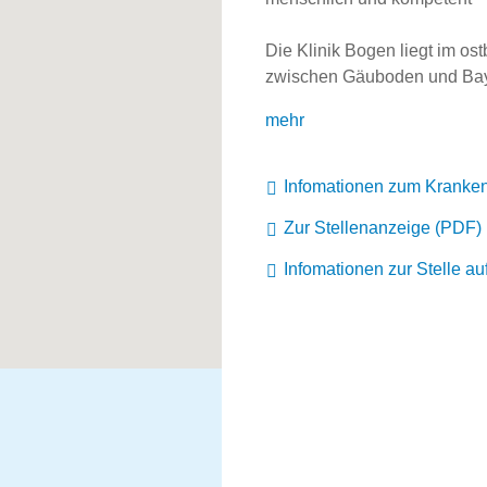
Die Klinik Bogen liegt im os
zwischen Gäuboden und Baye
mehr
Infomationen zum Kranke
Zur Stellenanzeige (PDF)
Infomationen zur Stelle a