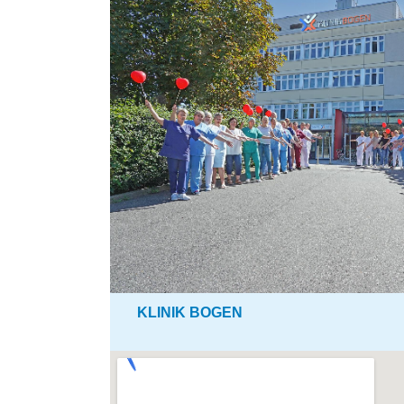
KLINIK BOGEN