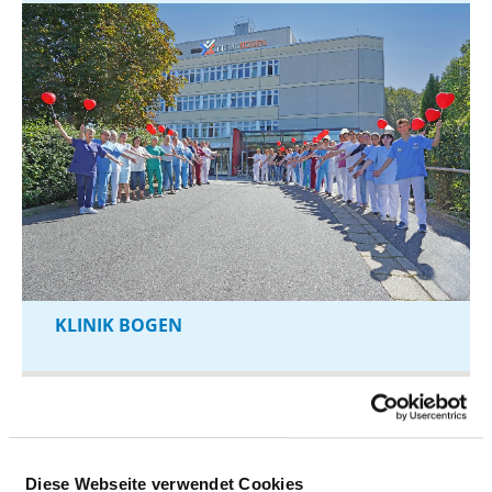
KLINIK BOGEN
Diese Webseite verwendet Cookies