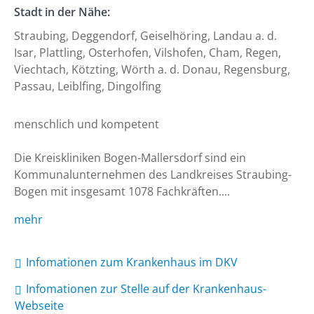
Stadt in der Nähe:
Straubing, Deggendorf, Geiselhöring, Landau a. d.
Isar, Plattling, Osterhofen, Vilshofen, Cham, Regen,
Viechtach, Kötzting, Wörth a. d. Donau, Regensburg,
Passau, Leiblfing, Dingolfing
menschlich und kompetent

Die Kreiskliniken Bogen-Mallersdorf sind ein 
Kommunalunternehmen des Landkreises Straubing-
Bogen mit insgesamt 1078 Fachkräften....
mehr
Infomationen zum Krankenhaus im DKV
Infomationen zur Stelle auf der Krankenhaus-
Webseite