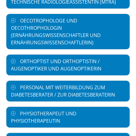
TECHNISCHE RADIOLOGIEASSISTENTIN (MTRA)
OECOTROPHOLOGE UND
OECOTHROPHOLOGIN
(ERNÄHRUNGSWISSENSCHAFTLER UND
ERNÄHRUNGSWISSENSCHAFTLERIN)
ORTHOPTIST UND ORTHOPTISTIN /
AUGENOPTIKER UND AUGENOPTIKERIN
PERSONAL MIT WEITERBILDUNG ZUM
DIABETESBERATER / ZUR DIABETESBERATERIN
PHYSIOTHERAPEUT UND
PHYSIOTHERAPEUTIN