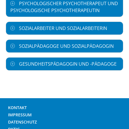
PSYCHOLOGISCHER PSYCHOTHERAPEUT UND
PSYCHOLOGISCHE PSYCHOTHERAPEUTIN
SOZIALARBEITER UND SOZIALARBEITERIN
SOZIALPÄDAGOGE UND SOZIALPÄDAGOGIN
GESUNDHEITSPÄDAGOGIN UND -PÄDAGOGE
KONTAKT
IMPRESSUM
DATENSCHUTZ