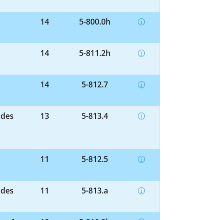
14
5-800.0h
14
5-811.2h
14
5-812.7
 des
13
5-813.4
11
5-812.5
 des
11
5-813.a