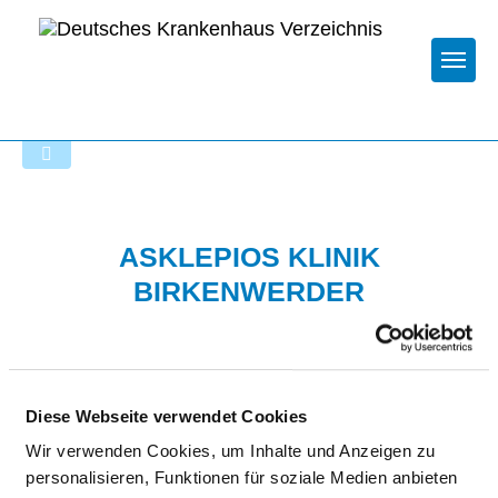
Togg
Zur Krankenhaus-Startseite
ASKLEPIOS KLINIK
BIRKENWERDER
Diese Webseite verwendet Cookies
Wir verwenden Cookies, um Inhalte und Anzeigen zu
personalisieren, Funktionen für soziale Medien anbieten
Passend dazu: