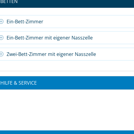
BETTEN
Ein-Bett-Zimmer
Ein-Bett-Zimmer mit eigener Nasszelle
Zwei-Bett-Zimmer mit eigener Nasszelle
HILFE & SERVICE