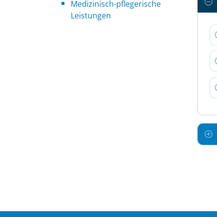
Medizinisch-pflegerische
Leistungen