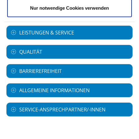
Nur notwendige Cookies verwenden
Informationen und Leistungen des
Krankenhauses für alle Fachabteilungen
LEISTUNGEN & SERVICE
QUALITÄT
BARRIEREFREIHEIT
ALLGEMEINE INFORMATIONEN
SERVICE-ANSPRECHPARTNER/-INNEN