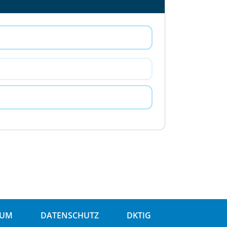
SUM
DATENSCHUTZ
DKTIG