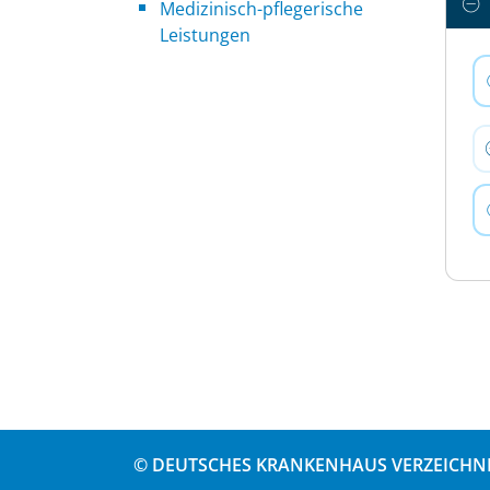
Medizinisch-pflegerische
Leistungen
© DEUTSCHES KRANKENHAUS VERZEICHNI