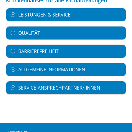
Krankenhauses für alle Fachabteilungen
LEISTUNGEN & SERVICE
QUALITÄT
BARRIEREFREIHEIT
ALLGEMEINE INFORMATIONEN
SERVICE-ANSPRECHPARTNER/-INNEN