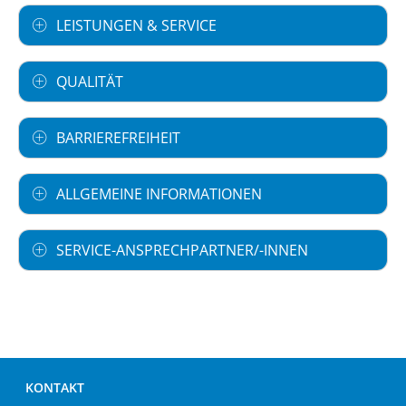
LEISTUNGEN & SERVICE
QUALITÄT
BARRIEREFREIHEIT
ALLGEMEINE INFORMATIONEN
SERVICE-ANSPRECHPARTNER/-INNEN
KONTAKT