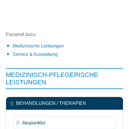
Passend dazu:
Medizinische Leistungen
Service & Ausstattung
MEDIZINISCH-PFLEGERISCHE
LEISTUNGEN
BEHANDLUNGEN / THERAPIEN
Akupunktur