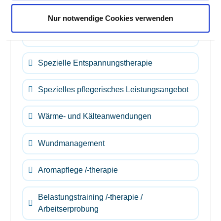
Nur notwendige Cookies verwenden
Rückenschule / Haltungsschulung /
Wirbelsäulengymnastik
Spezielle Entspannungstherapie
Spezielles pflegerisches Leistungsangebot
Wärme- und Kälteanwendungen
Wundmanagement
Aromapflege /-therapie
Belastungstraining /-therapie /
Arbeitserprobung