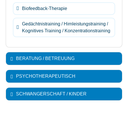
Biofeedback-Therapie
Gedächtnistraining / Hirnleistungstraining /
Kognitives Training / Konzentrationstraining
BERATUNG / BETREUUNG
PSYCHOTHERAPEUTISCH
SCHWANGERSCHAFT / KINDER