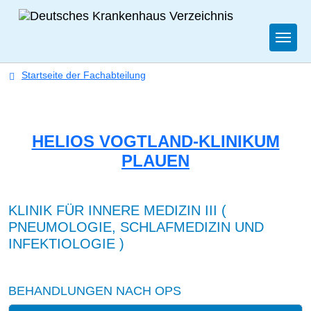
Togg
Startseite der Fachabteilung
HELIOS VOGTLAND-KLINIKUM
PLAUEN
KLINIK FÜR INNERE MEDIZIN III (
PNEUMOLOGIE, SCHLAFMEDIZIN UND
INFEKTIOLOGIE )
BEHANDLUNGEN NACH OPS