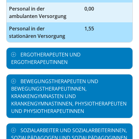
Personal in der
0,00
ambulanten Versorgung
Personal in der
1,55
stationären Versorgung
ERGOTHERAPEUTEN UND
ERGOTHERAPEUTINNEN
BEWEGUNGSTHERAPEUTEN UND
BEWEGUNGSTHERAPEUTINNEN,
KRANKENGYMNASTEN UND
KRANKENGYMNASTINNEN, PHYSIOTHERAPEUTEN
UND PHYSIOTHERAPEUTINNEN
SOZIALARBEITER UND SOZIALARBEITERINNEN,
SOZIALPÄDAGOGEN UND SOZIALPÄDAGOGINNEN