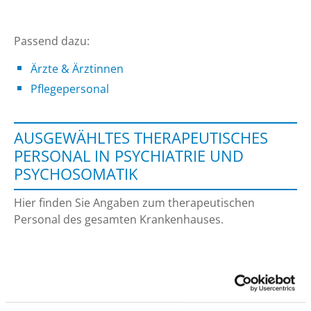
Passend dazu:
Ärzte & Ärztinnen
Pflegepersonal
AUSGEWÄHLTES THERAPEUTISCHES
PERSONAL IN PSYCHIATRIE UND
PSYCHOSOMATIK
Hier finden Sie Angaben zum therapeutischen
Personal des gesamten Krankenhauses.
SPEZIELLE THERAPEUTEN/-INNEN
ERZIEHER UND ERZIEHERIN