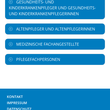
GESUNDHEITS- UND
KINDERKRANKENPFLEGER UND GESUNDHEITS-
UND KINDERKRANKENPFLEGERINNEN
ALTENPFLEGER UND ALTENPFLEGERINNEN
MEDIZINISCHE FACHANGESTELLTE
PFLEGEFACHPERSONEN
KONTAKT
IMPRESSUM
DATENSCHUTZ