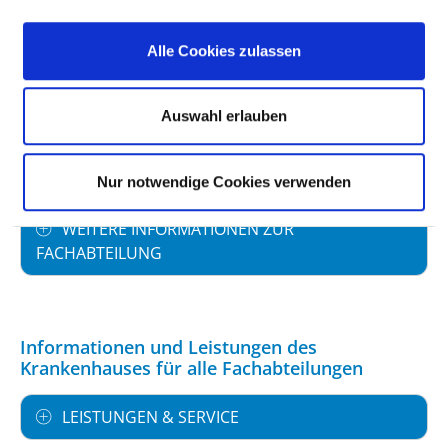
PERSONELLE AUSSTATTUNG
Alle Cookies zulassen
FACHEXPERTISE UND WEITERBILDUNG
Auswahl erlauben
MEDIZINISCHES LEISTUNGSANGEBOT MIT
FALLZAHLEN
Nur notwendige Cookies verwenden
WEITERE INFORMATIONEN ZUR
FACHABTEILUNG
Informationen und Leistungen des
Krankenhauses für alle Fachabteilungen
LEISTUNGEN & SERVICE