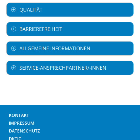
QUALITÄT
BARRIEREFREIHEIT
ALLGEMEINE INFORMATIONEN
SERVICE-ANSPRECHPARTNER/-INNEN
KONTAKT
IMPRESSUM
DATENSCHUTZ
DKTIG