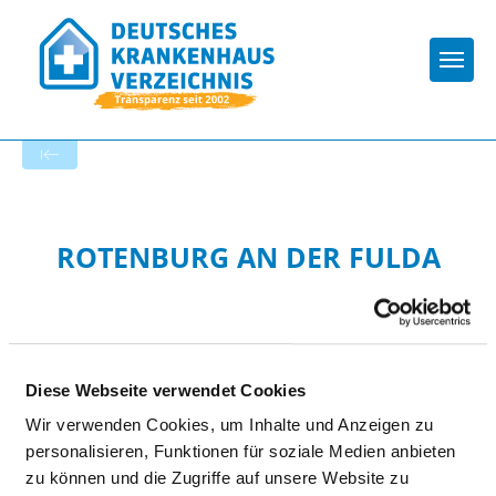
Togg
Startseite der Fachabteilung
ROTENBURG AN DER FULDA
Diese Webseite verwendet Cookies
Wir verwenden Cookies, um Inhalte und Anzeigen zu
personalisieren, Funktionen für soziale Medien anbieten
Passend dazu:
zu können und die Zugriffe auf unsere Website zu