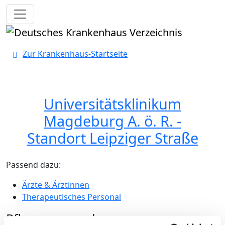
Toggle navigation
Zur Krankenhaus-Startseite
Universitätsklinikum
Magdeburg A. ö. R. -
Standort Leipziger Straße
Passend dazu:
Ärzte & Ärztinnen
Therapeutisches Personal
Pflegepersonal