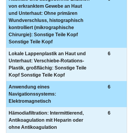
von erkranktem Gewebe an Haut
und Unterhaut: Ohne primären
Wundverschluss, histographisch
kontrolliert (mikrographische
Chirurgie): Sonstige Teile Kopf
Sonstige Teile Kopf
Lokale Lappenplastik an Haut und
6
Unterhaut: Verschiebe-Rotations-
Plastik, großflächig: Sonstige Teile
Kopf Sonstige Teile Kopf
Anwendung eines
6
Navigationssystems:
Elektromagnetisch
Hämodiafiltration: Intermittierend,
6
Antikoagulation mit Heparin oder
ohne Antikoagulation