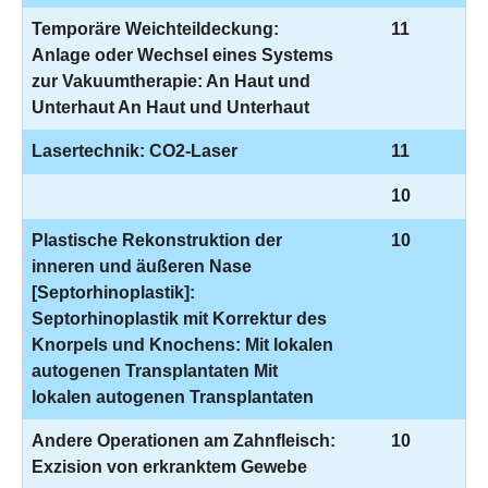
Temporäre Weichteildeckung:
11
Anlage oder Wechsel eines Systems
zur Vakuumtherapie: An Haut und
Unterhaut An Haut und Unterhaut
Lasertechnik: CO2-Laser
11
10
Plastische Rekonstruktion der
10
inneren und äußeren Nase
[Septorhinoplastik]:
Septorhinoplastik mit Korrektur des
Knorpels und Knochens: Mit lokalen
autogenen Transplantaten Mit
lokalen autogenen Transplantaten
Andere Operationen am Zahnfleisch:
10
Exzision von erkranktem Gewebe