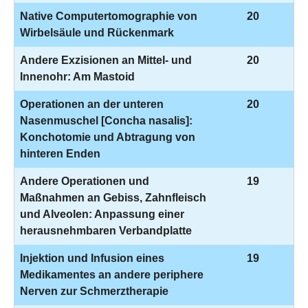
Native Computertomographie von
20
Wirbelsäule und Rückenmark
Andere Exzisionen an Mittel- und
20
Innenohr: Am Mastoid
Operationen an der unteren
20
Nasenmuschel [Concha nasalis]:
Konchotomie und Abtragung von
hinteren Enden
Andere Operationen und
19
Maßnahmen an Gebiss, Zahnfleisch
und Alveolen: Anpassung einer
herausnehmbaren Verbandplatte
Injektion und Infusion eines
19
Medikamentes an andere periphere
Nerven zur Schmerztherapie