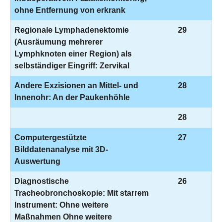
ohne Entfernung von erkrank
Regionale Lymphadenektomie
29
(Ausräumung mehrerer
Lymphknoten einer Region) als
selbständiger Eingriff: Zervikal
Andere Exzisionen an Mittel- und
28
Innenohr: An der Paukenhöhle
28
Computergestützte
27
Bilddatenanalyse mit 3D-
Auswertung
Diagnostische
26
Tracheobronchoskopie: Mit starrem
Instrument: Ohne weitere
Maßnahmen Ohne weitere