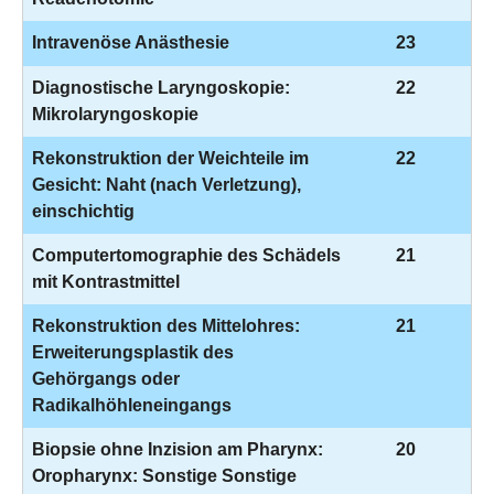
Intravenöse Anästhesie
23
Diagnostische Laryngoskopie:
22
Mikrolaryngoskopie
Rekonstruktion der Weichteile im
22
Gesicht: Naht (nach Verletzung),
einschichtig
Computertomographie des Schädels
21
mit Kontrastmittel
Rekonstruktion des Mittelohres:
21
Erweiterungsplastik des
Gehörgangs oder
Radikalhöhleneingangs
Biopsie ohne Inzision am Pharynx:
20
Oropharynx: Sonstige Sonstige