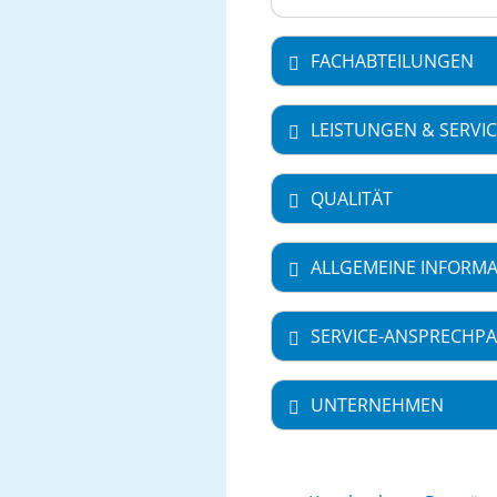
FACHABTEILUNGEN
LEISTUNGEN & SERVI
QUALITÄT
ALLGEMEINE INFORM
SERVICE-ANSPRECHPA
UNTERNEHMEN