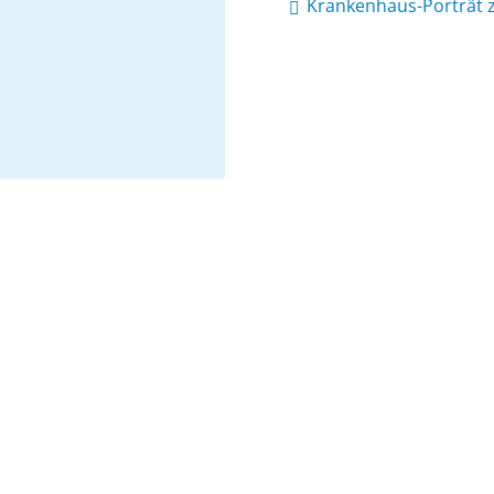
Krankenhaus-Porträt