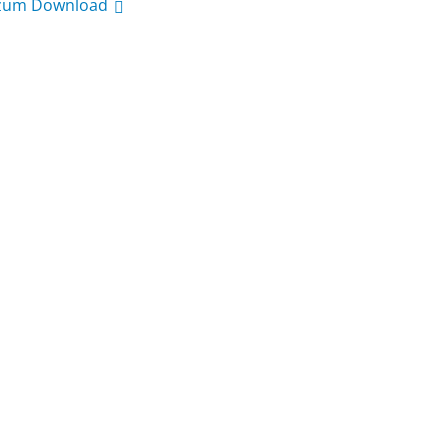
 zum Download