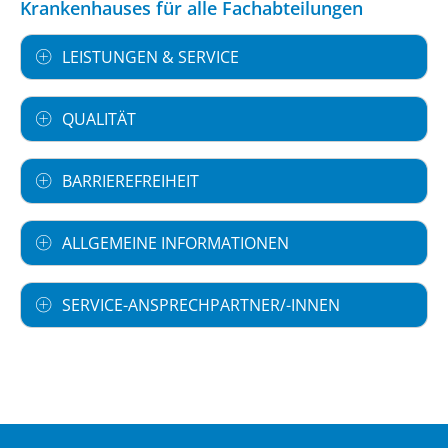
Krankenhauses für alle Fachabteilungen
LEISTUNGEN & SERVICE
QUALITÄT
BARRIEREFREIHEIT
ALLGEMEINE INFORMATIONEN
SERVICE-ANSPRECHPARTNER/-INNEN