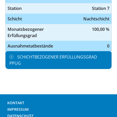
Station
Station 7
Schicht
Nachtschicht
Monatsbezogener
100,00 %
Erfüllungsgrad
Ausnahmetatbestände
0
SCHICHTBEZOGENER ERFÜLLUNGSGRAD
PPUG
KONTAKT
IMPRESSUM
DATENSCHUTZ