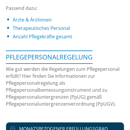
Passend dazu:
Ärzte & Ärztinnen
Therapeutisches Personal
Anzahl Pflegekräfte gesamt
PFLEGEPERSONALREGELUNG
Wie gut werden die Regelungen zum Pflegepersonal
erfüllt? Hier finden Sie Informationen zur
Pflegepersonalregelung als
Pflegepersonalbemessungsinstrument und zu
Pflegepersonaluntergrenzen (PpUG) gemäß
Pflegepersonaluntergrenzenverordnung (PpUGV).
MONATSBEZOGENER ERFÜLLUNGSGRAD