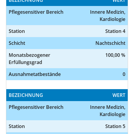
Pflegesensitiver Bereich
Innere Medizin,
Kardiologie
Station
Station 4
Schicht
Nachtschicht
Monatsbezogener
100,00 %
Erfüllungsgrad
Ausnahmetatbestände
0
BEZEICHNUNG
WERT
Pflegesensitiver Bereich
Innere Medizin,
Kardiologie
Station
Station 5