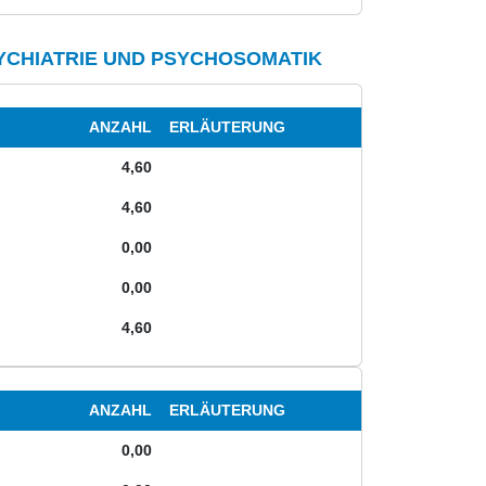
YCHIATRIE UND PSYCHOSOMATIK
ANZAHL
ERLÄUTERUNG
4,60
4,60
0,00
0,00
4,60
ANZAHL
ERLÄUTERUNG
0,00