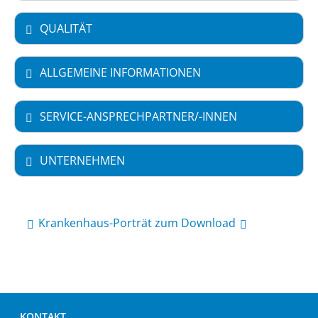
QUALITÄT
ALLGEMEINE INFORMATIONEN
SERVICE-ANSPRECHPARTNER/-INNEN
UNTERNEHMEN
Krankenhaus-Porträt zum Download
KONTAKT