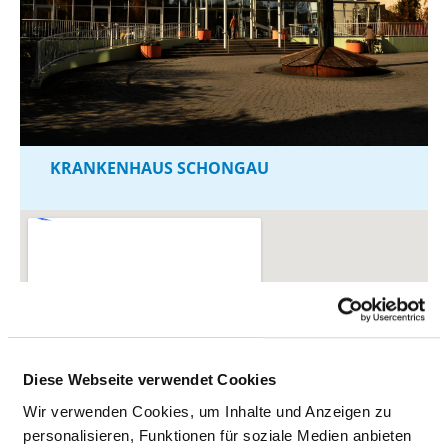
KRANKENHAUS SCHONGAU
Diese Webseite verwendet Cookies
Wir verwenden Cookies, um Inhalte und Anzeigen zu
personalisieren, Funktionen für soziale Medien anbieten