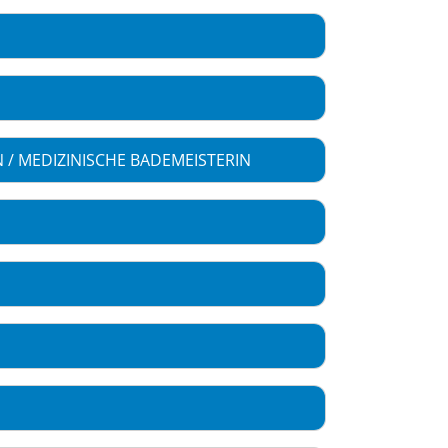
 / MEDIZINISCHE BADEMEISTERIN