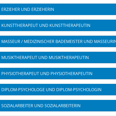
ERZIEHER UND ERZIEHERIN
KUNSTTHERAPEUT UND KUNSTTHERAPEUTIN
MASSEUR / MEDIZINISCHER BADEMEISTER UND MASSEURIN
MUSIKTHERAPEUT UND MUSIKTHERAPEUTIN
PHYSIOTHERAPEUT UND PHYSIOTHERAPEUTIN
DIPLOM-PSYCHOLOGE UND DIPLOM-PSYCHOLOGIN
SOZIALARBEITER UND SOZIALARBEITERIN