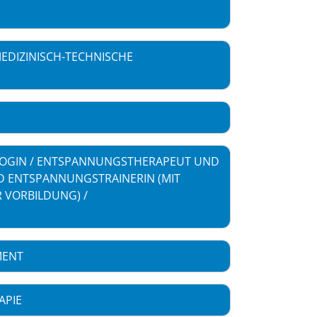
EDIZINISCH-TECHNISCHE
GIN / ENTSPANNUNGSTHERAPEUT UND
 ENTSPANNUNGSTRAINERIN (MIT
 VORBILDUNG) /
MENT
APIE