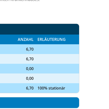
ANZAHL
ERLÄUTERUNG
6,70
6,70
0,00
0,00
6,70
100% stationär