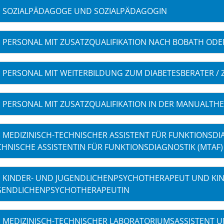
SOZIALPÄDAGOGE UND SOZIALPÄDAGOGIN
PERSONAL MIT ZUSATZQUALIFIKATION NACH BOBATH ODE
PERSONAL MIT WEITERBILDUNG ZUM DIABETESBERATER / 
PERSONAL MIT ZUSATZQUALIFIKATION IN DER MANUALTHE
MEDIZINISCH-TECHNISCHER ASSISTENT FÜR FUNKTIONSDI
CHNISCHE ASSISTENTIN FÜR FUNKTIONSDIAGNOSTIK (MTAF)
KINDER- UND JUGENDLICHENPSYCHOTHERAPEUT UND KI
GENDLICHENPSYCHOTHERAPEUTIN
MEDIZINISCH-TECHNISCHER LABORATORIUMSASSISTENT U