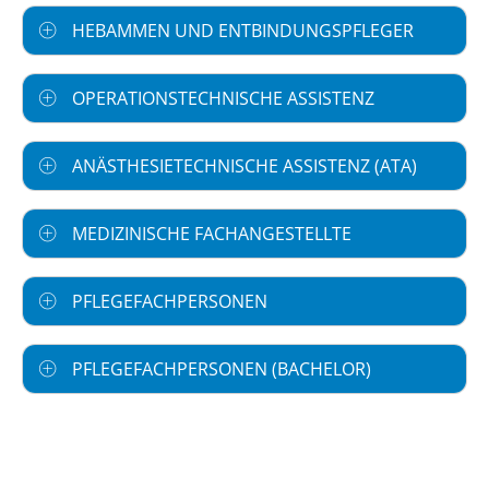
HEBAMMEN UND ENTBINDUNGSPFLEGER
OPERATIONSTECHNISCHE ASSISTENZ
ANÄSTHESIETECHNISCHE ASSISTENZ (ATA)
MEDIZINISCHE FACHANGESTELLTE
PFLEGEFACHPERSONEN
PFLEGEFACHPERSONEN (BACHELOR)