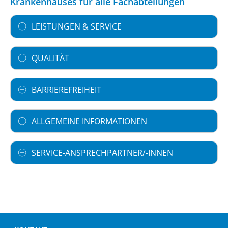
Krankenhauses für alle Fachabteilungen
LEISTUNGEN & SERVICE
QUALITÄT
BARRIEREFREIHEIT
ALLGEMEINE INFORMATIONEN
SERVICE-ANSPRECHPARTNER/-INNEN