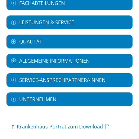
FACHABTEILUNGEN
LEISTUNGEN & SERVICE
QUALITÄT
ALLGEMEINE INFORMATIONEN
SERVICE-ANSPRECHPARTNER/-INNEN
UNTERNEHMEN
Krankenhaus-Porträt zum Download