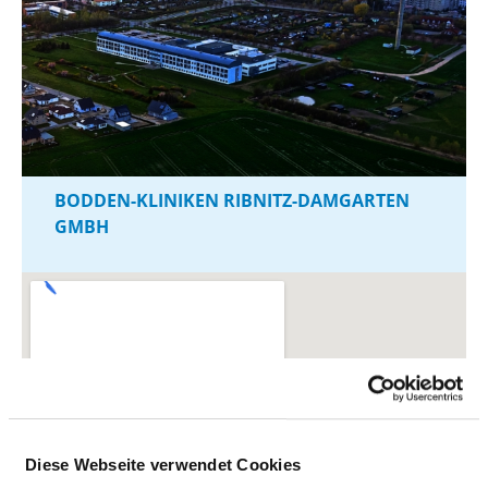
BODDEN-KLINIKEN RIBNITZ-DAMGARTEN
GMBH
Diese Webseite verwendet Cookies