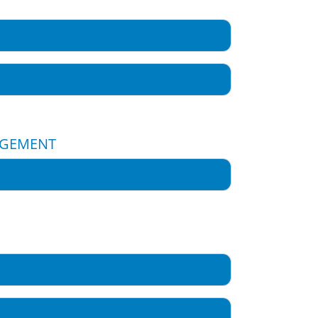
GEMENT