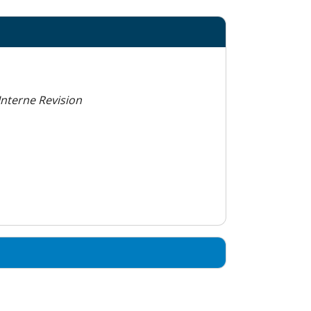
Interne Revision