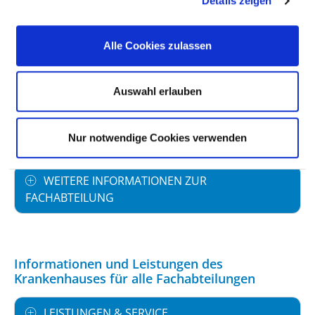
Details zeigen
PERSONELLE AUSSTATTUNG
Alle Cookies zulassen
FACHEXPERTISE UND WEITERBILDUNG
Auswahl erlauben
MEDIZINISCHES LEISTUNGSANGEBOT MIT
FALLZAHLEN
Nur notwendige Cookies verwenden
WEITERE INFORMATIONEN ZUR
FACHABTEILUNG
Informationen und Leistungen des
Krankenhauses für alle Fachabteilungen
LEISTUNGEN & SERVICE