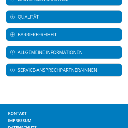
QUALITÄT
BARRIEREFREIHEIT
ALLGEMEINE INFORMATIONEN
SERVICE-ANSPRECHPARTNER/-INNEN
KONTAKT
IMPRESSUM
DATENSCHUTZ