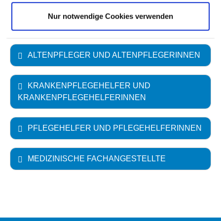
KINDERKRANKENPFLEGER UND
GESUNDHEITS- UND
Nur notwendige Cookies verwenden
KINDERKRANKENPFLEGERINNEN
ALTENPFLEGER UND ALTENPFLEGERINNEN
KRANKENPFLEGEHELFER UND
KRANKENPFLEGEHELFERINNEN
PFLEGEHELFER UND PFLEGEHELFERINNEN
MEDIZINISCHE FACHANGESTELLTE