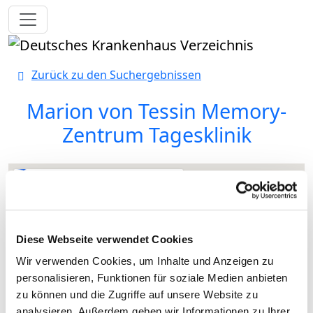
Toggle navigation
Zurück zu den Suchergebnissen
Marion von Tessin Memory-
Zentrum Tagesklinik
Diese Webseite verwendet Cookies
Wir verwenden Cookies, um Inhalte und Anzeigen zu
personalisieren, Funktionen für soziale Medien anbieten
zu können und die Zugriffe auf unsere Website zu
analysieren. Außerdem geben wir Informationen zu Ihrer