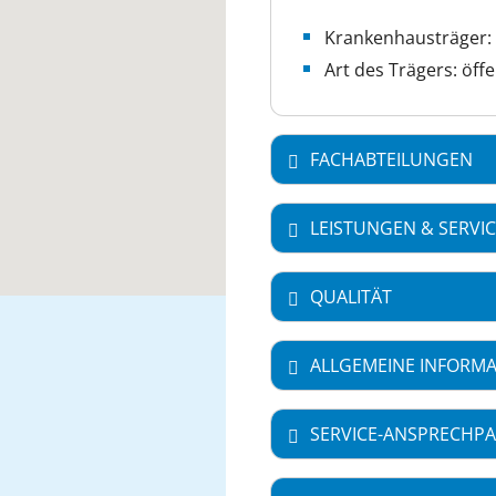
Krankenhausträger: 
Art des Trägers: öffe
FACHABTEILUNGEN
LEISTUNGEN & SERVI
QUALITÄT
ALLGEMEINE INFORM
SERVICE-ANSPRECHPA