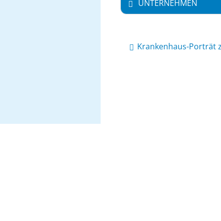
UNTERNEHMEN
Krankenhaus-Porträt