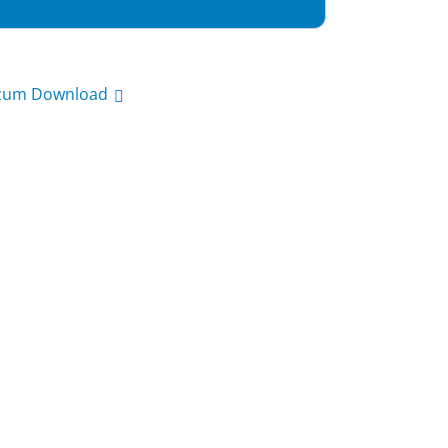
 zum Download