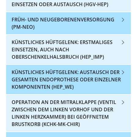
EINSETZEN ODER AUSTAUSCH (HGV-HEP)
FRÜH- UND NEUGEBORENENVERSORGUNG
(PM-NEO)
KÜNSTLICHES HÜFTGELENK: ERSTMALIGES
EINSETZEN, AUCH NACH
OBERSCHENKELHALSBRUCH (HEP_IMP)
KÜNSTLICHES HÜFTGELENK: AUSTAUSCH DER
GESAMTEN ENDOPROTHESE ODER EINZELNER
KOMPONENTEN (HEP_WE)
OPERATION AN DER MITRALKLAPPE (VENTIL
ZWISCHEN DEM LINKEN VORHOF UND DER
LINKEN HERZKAMMER) BEI GEÖFFNETEM
BRUSTKORB (KCHK-MK-CHIR)