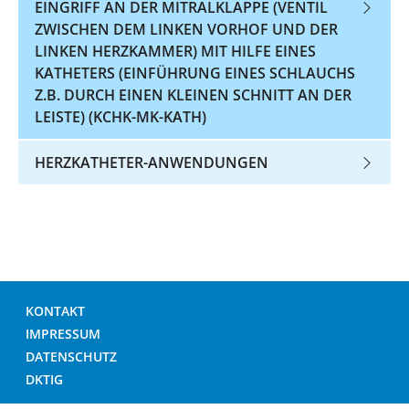
EINGRIFF AN DER MITRALKLAPPE (VENTIL
ZWISCHEN DEM LINKEN VORHOF UND DER
LINKEN HERZKAMMER) MIT HILFE EINES
KATHETERS (EINFÜHRUNG EINES SCHLAUCHS
Z.B. DURCH EINEN KLEINEN SCHNITT AN DER
LEISTE) (KCHK-MK-KATH)
HERZKATHETER-ANWENDUNGEN
KONTAKT
IMPRESSUM
DATENSCHUTZ
DKTIG