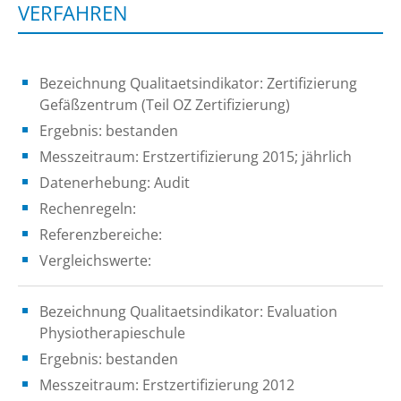
VERFAHREN
Bezeichnung Qualitaetsindikator: Zertifizierung
Gefäßzentrum (Teil OZ Zertifizierung)
Ergebnis: bestanden
Messzeitraum: Erstzertifizierung 2015; jährlich
Datenerhebung: Audit
Rechenregeln:
Referenzbereiche:
Vergleichswerte:
Bezeichnung Qualitaetsindikator: Evaluation
Physiotherapieschule
Ergebnis: bestanden
Messzeitraum: Erstzertifizierung 2012