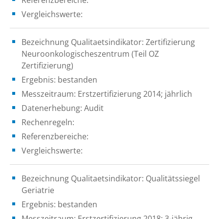
Vergleichswerte:
Bezeichnung Qualitaetsindikator: Zertifizierung
Neuroonkologischeszentrum (Teil OZ
Zertifizierung)
Ergebnis: bestanden
Messzeitraum: Erstzertifizierung 2014; jährlich
Datenerhebung: Audit
Rechenregeln:
Referenzbereiche:
Vergleichswerte:
Bezeichnung Qualitaetsindikator: Qualitätssiegel
Geriatrie
Ergebnis: bestanden
Messzeitraum: Erstzertifizierung 2018; 3-jährig