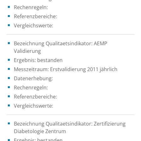
Rechenregeln:
Referenzbereiche:
Vergleichswerte:
Bezeichnung Qualitaetsindikator: AEMP
Validierung
Ergebnis: bestanden
Messzeitraum: Erstvalidierung 2011 jährlich
Datenerhebung:
Rechenregeln:
Referenzbereiche:
Vergleichswerte:
Bezeichnung Qualitaetsindikator: Zertifizierung
Diabetologie Zentrum
Ergebnis: bestanden