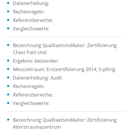
Datenerhebung:
Rechenregeln:
Referenzbereiche:
Vergleichswerte:
Bezeichnung Qualitaetsindikator: Zertifizierung
Chest Pain Unit
Ergebnis: bestanden
Messzeitraum: Erstzertifizierung 2014; 5-jährig
Datenerhebung: Audit
Rechenregeln:
Referenzbereiche:
Vergleichswerte:
Bezeichnung Qualitaetsindikator: Zertifizierung
Alterstraumazentrum