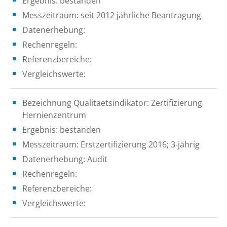
Ergebnis: bestanden
Messzeitraum: seit 2012 jährliche Beantragung
Datenerhebung:
Rechenregeln:
Referenzbereiche:
Vergleichswerte:
Bezeichnung Qualitaetsindikator: Zertifizierung
Hernienzentrum
Ergebnis: bestanden
Messzeitraum: Erstzertifizierung 2016; 3-jährig
Datenerhebung: Audit
Rechenregeln:
Referenzbereiche:
Vergleichswerte: