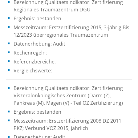
Bezeichnung Qualitaetsindikator: Zertifizierung
Regionales Traumazentrum DGU
Ergebnis: bestanden
Messzeitraum: Erstzertifizierung 2015; 3-jährig Bis
12/2023 überregionales Traumazentrum
Datenerhebung: Audit
Rechenregeln:
Referenzbereiche:
Vergleichswerte:
Bezeichnung Qualitaetsindikator: Zertifizierung
Viszeralonkologisches Zentrum (Darm (Z),
Pankreas (M), Magen (V) - Teil OZ Zertifizierung)
Ergebnis: bestanden
Messzeitraum: Erstzertifizierung 2008 DZ 2011
PKZ; Verbund VOZ 2015; jährlich
Datenerhebung: Audit