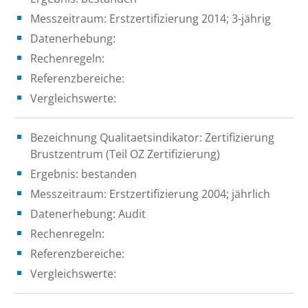
Messzeitraum: Erstzertifizierung 2014; 3-jährig
Datenerhebung:
Rechenregeln:
Referenzbereiche:
Vergleichswerte:
Bezeichnung Qualitaetsindikator: Zertifizierung
Brustzentrum (Teil OZ Zertifizierung)
Ergebnis: bestanden
Messzeitraum: Erstzertifizierung 2004; jährlich
Datenerhebung: Audit
Rechenregeln:
Referenzbereiche:
Vergleichswerte: