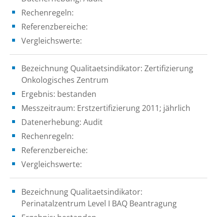
Rechenregeln:
Referenzbereiche:
Vergleichswerte:
Bezeichnung Qualitaetsindikator: Zertifizierung
Onkologisches Zentrum
Ergebnis: bestanden
Messzeitraum: Erstzertifizierung 2011; jährlich
Datenerhebung: Audit
Rechenregeln:
Referenzbereiche:
Vergleichswerte:
Bezeichnung Qualitaetsindikator:
Perinatalzentrum Level I BAQ Beantragung