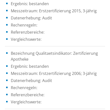
Ergebnis: bestanden
Messzeitraum: Erstzertifizierung 2015, 3-jährig
Datenerhebung: Audit
Rechenregeln:
Referenzbereiche:
Vergleichswerte:
Bezeichnung Qualitaetsindikator: Zertifizierung
Apotheke
Ergebnis: bestanden
Messzeitraum: Erstzertifizierung 2006; 3-jährig
Datenerhebung: Audit
Rechenregeln:
Referenzbereiche:
Vergleichswerte: