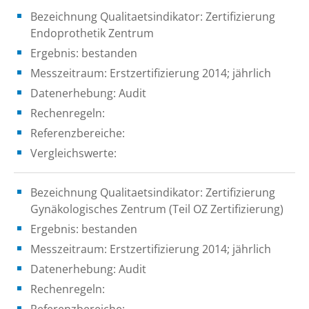
Bezeichnung Qualitaetsindikator: Zertifizierung
Endoprothetik Zentrum
Ergebnis: bestanden
Messzeitraum: Erstzertifizierung 2014; jährlich
Datenerhebung: Audit
Rechenregeln:
Referenzbereiche:
Vergleichswerte:
Bezeichnung Qualitaetsindikator: Zertifizierung
Gynäkologisches Zentrum (Teil OZ Zertifizierung)
Ergebnis: bestanden
Messzeitraum: Erstzertifizierung 2014; jährlich
Datenerhebung: Audit
Rechenregeln:
Referenzbereiche: