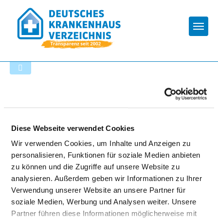
Togg
Zurück zu den Suchergebnissen
VALEARA TAGESKLINIK DAUN
Diese Webseite verwendet Cookies
Wir verwenden Cookies, um Inhalte und Anzeigen zu
personalisieren, Funktionen für soziale Medien anbieten
zu können und die Zugriffe auf unsere Website zu
analysieren. Außerdem geben wir Informationen zu Ihrer
Verwendung unserer Website an unsere Partner für
soziale Medien, Werbung und Analysen weiter. Unsere
Partner führen diese Informationen möglicherweise mit