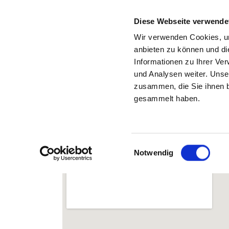
Diese Webseite verwende
Wir verwenden Cookies, um
anbieten zu können und di
Informationen zu Ihrer Ve
Zurück zu den Suchergebnissen
und Analysen weiter. Unse
zusammen, die Sie ihnen b
gesammelt haben.
Einwilligungsauswahl
Notwendig