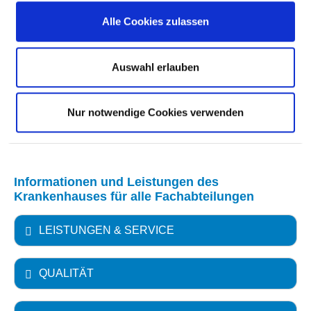
Alle Cookies zulassen
MEDIZINISCHES LEISTUNGSANGEBOT MIT
FALLZAHLEN
Auswahl erlauben
WEITERE INFORMATIONEN ZUR
Nur notwendige Cookies verwenden
FACHABTEILUNG
Informationen und Leistungen des
Krankenhauses für alle Fachabteilungen
LEISTUNGEN & SERVICE
QUALITÄT