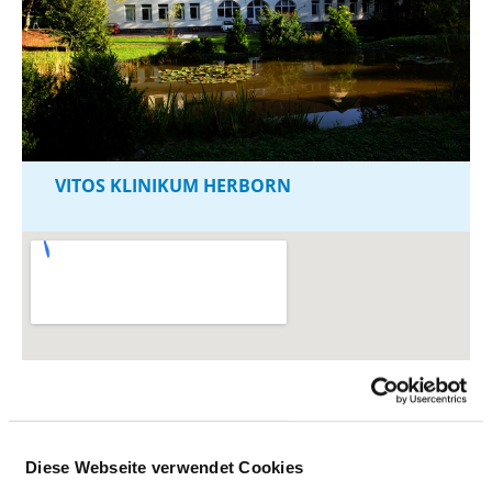
VITOS KLINIKUM HERBORN
Diese Webseite verwendet Cookies