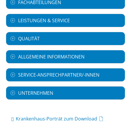
FACHABTEILUNGEN
LEISTUNGEN & SERVICE
QUALITÄT
ALLGEMEINE INFORMATIONEN
SERVICE-ANSPRECHPARTNER/-INNEN
UNTERNEHMEN
Krankenhaus-Porträt zum Download