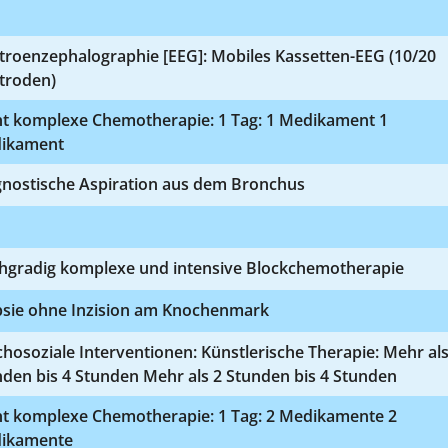
troenzephalographie [EEG]: Mobiles Kassetten-EEG (10/20
troden)
ht komplexe Chemotherapie: 1 Tag: 1 Medikament 1
ikament
gnostische Aspiration aus dem Bronchus
hgradig komplexe und intensive Blockchemotherapie
psie ohne Inzision am Knochenmark
hosoziale Interventionen: Künstlerische Therapie: Mehr als
den bis 4 Stunden Mehr als 2 Stunden bis 4 Stunden
ht komplexe Chemotherapie: 1 Tag: 2 Medikamente 2
ikamente