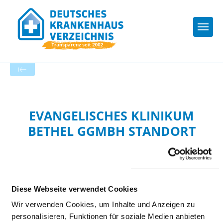
Togg
Startseite der Fachabteilung
EVANGELISCHES KLINIKUM
BETHEL GGMBH STANDORT
BETHEL
Diese Webseite verwendet Cookies
Wir verwenden Cookies, um Inhalte und Anzeigen zu
personalisieren, Funktionen für soziale Medien anbieten