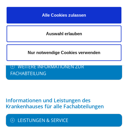
PERSONELLE AUSSTATTUNG
Alle Cookies zulassen
FACHEXPERTISE UND WEITERBILDUNG
Auswahl erlauben
MEDIZINISCHES LEISTUNGSANGEBOT MIT
FALLZAHLEN
Nur notwendige Cookies verwenden
WEITERE INFORMATIONEN ZUR
FACHABTEILUNG
Informationen und Leistungen des
Krankenhauses für alle Fachabteilungen
LEISTUNGEN & SERVICE