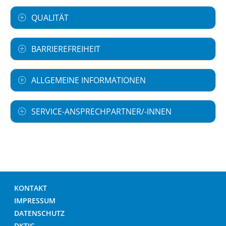
QUALITÄT
BARRIEREFREIHEIT
ALLGEMEINE INFORMATIONEN
SERVICE-ANSPRECHPARTNER/-INNEN
KONTAKT
IMPRESSUM
DATENSCHUTZ
DKTIG