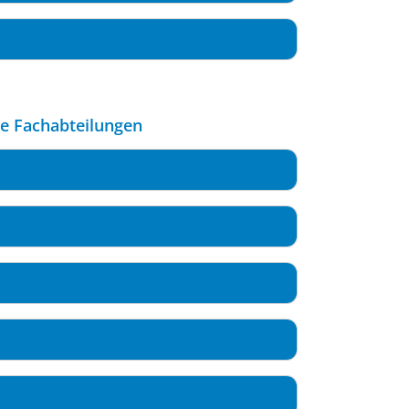
le Fachabteilungen