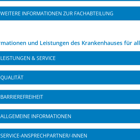
WEITERE INFORMATIONEN ZUR FACHABTEILUNG
rmationen und Leistungen des Krankenhauses für al
LEISTUNGEN & SERVICE
QUALITÄT
BARRIEREFREIHEIT
ALLGEMEINE INFORMATIONEN
SERVICE-ANSPRECHPARTNER/-INNEN