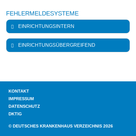
FEHLERMELDESYSTEME
EINRICHTUNGSINTERN
EINRICHTUNGSÜBERGREIFEND
KONTAKT
IMPRESSUM
DATENSCHUTZ
DKTIG
© DEUTSCHES KRANKENHAUS VERZEICHNIS 2026