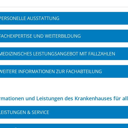
PERSONELLE AUSSTATTUNG
FACHEXPERTISE UND WEITERBILDUNG
MEDIZINISCHES LEISTUNGSANGEBOT MIT FALLZAHLEN
WEITERE INFORMATIONEN ZUR FACHABTEILUNG
rmationen und Leistungen des Krankenhauses für al
LEISTUNGEN & SERVICE