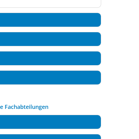
le Fachabteilungen